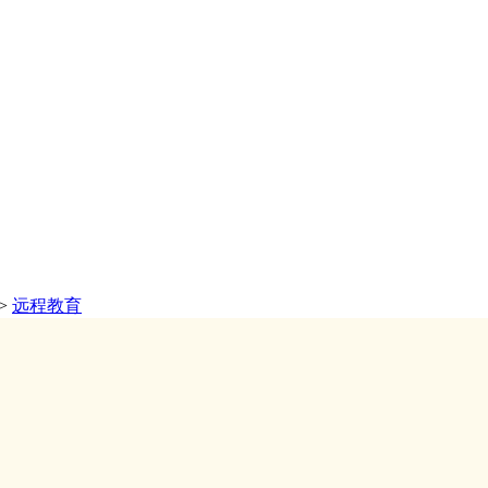
>
远程教育