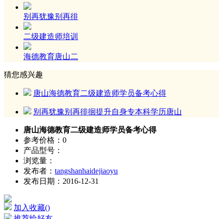
别再犹豫别再徘
二级建造师培训
海德教育唐山二
猜您感兴趣
唐山海德教育二级建造师学员备考心得
别再犹豫别再徘徊提升自身专本科学历唐山
唐山海德教育二级建造师学员备考心得
参考价格：0
产品型号：
浏览量：
发布者：
tangshanhaidejiaoyu
发布日期：2016-12-31
加入收藏(
)
推荐给好友