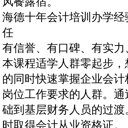
风餐露宿。
海德十年会计培训办学经
任
有信誉、有口碑、有实力
本课程适学人群零起步，
的同时快速掌握企业会计
岗位工作要求的人群。通
础到基层财务人员的过渡
时取得会计从业资格证。