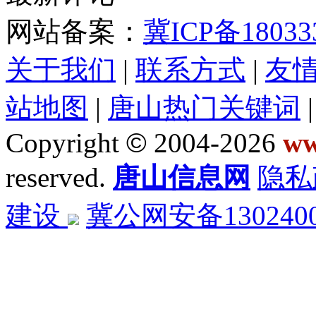
网站备案：
冀ICP备18033
关于我们
|
联系方式
|
友
站地图
|
唐山热门关键词
Copyright
©
2004-2026
ww
reserved.
唐山信息网
隐私
建设
冀公网安备1302400