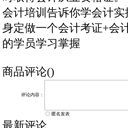
会计培训告诉你学会计实
身定做一个会计考证+会
的学员学习掌握
商品评论(
)
评论内容：
匿名发表
最新评论