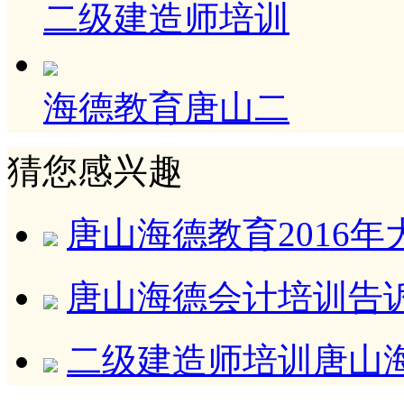
二级建造师培训
海德教育唐山二
猜您感兴趣
唐山海德教育2016
唐山海德会计培训告
二级建造师培训唐山