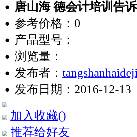
唐山海 德会计培训告
参考价格：0
产品型号：
浏览量：
发布者：
tangshanhaidej
发布日期：2016-12-13
加入收藏(
)
推荐给好友