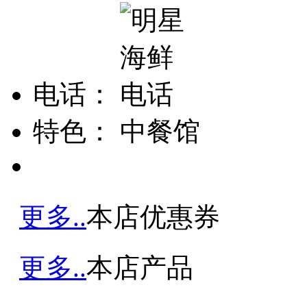
电话：
特色：
中餐馆
更多..
本店优惠券
更多..
本店产品