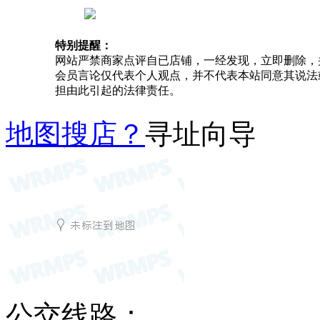
特别提醒：
网站严禁商家点评自已店铺，一经发现，立即删除，
会员言论仅代表个人观点，并不代表本站同意其说法
担由此引起的法律责任。
地图搜店？
寻址向导
公交线路：