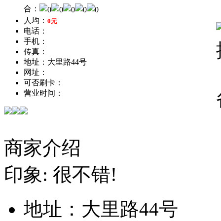
合：
人均：
0元
电话：
手机：
传真：
地址：大里路44号
网址：
可否刷卡：
营业时间：
商家介绍
印象: 很不错!
地址：
大里路44号