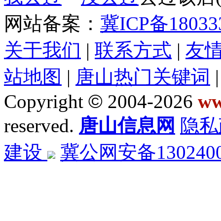
网站备案：
冀ICP备18033
关于我们
|
联系方式
|
友
站地图
|
唐山热门关键词
Copyright
©
2004-2026
ww
reserved.
唐山信息网
隐私
建设
冀公网安备1302400