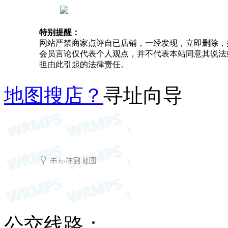
特别提醒：
网站严禁商家点评自已店铺，一经发现，立即删除，
会员言论仅代表个人观点，并不代表本站同意其说法
担由此引起的法律责任。
地图搜店？
寻址向导
公交线路：