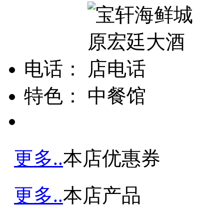
电话：
特色：
中餐馆
更多..
本店优惠券
更多..
本店产品