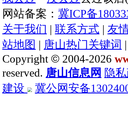
网站备案：
冀ICP备18033
关于我们
|
联系方式
|
友
站地图
|
唐山热门关键词
Copyright
©
2004-2026
ww
reserved.
唐山信息网
隐私
建设
冀公网安备1302400