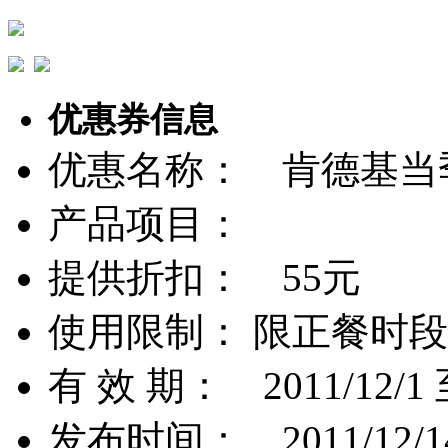
优惠券信息
优惠名称： 肯德基当季优惠
产品项目：
提供折扣： 55元
使用限制： 限正餐时段(9:
有 效 期： 2011/12/1 至
发布时间： 2011/12/14 