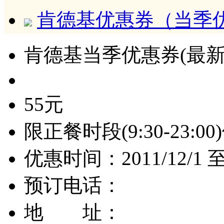
肯德基优惠券（当季
肯德基当季优惠券(最新-20
55元
限正餐时段(9:30-23:00
优惠时间：2011/12/1 至 
预订电话：
地 址：