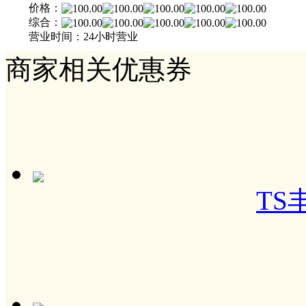
价格：
综合：
营业时间：24小时营业
商家相关优惠券
TS