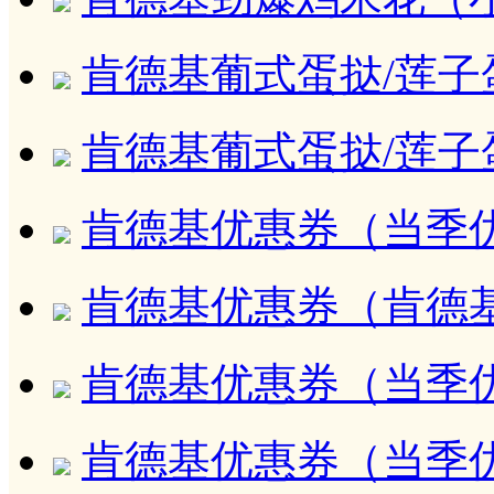
肯德基葡式蛋挞/莲子蛋
肯德基葡式蛋挞/莲子蛋
肯德基优惠券（当季
肯德基优惠券（肯德
肯德基优惠券（当季优
肯德基优惠券（当季