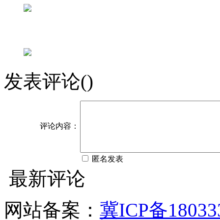
发表评论(
)
评论内容：
匿名发表
最新评论
网站备案：
冀ICP备18033