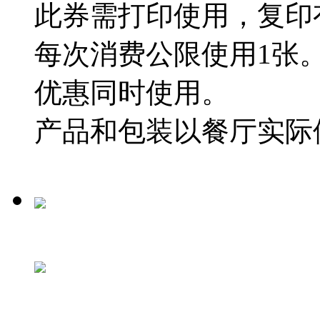
此券需打印使用，复印
每次消费公限使用1张
优惠同时使用。
产品和包装以餐厅实际