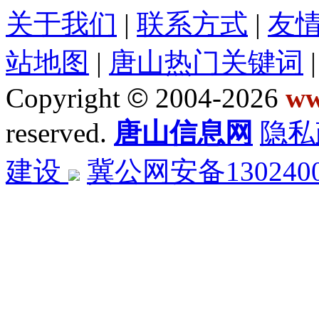
关于我们
|
联系方式
|
友
站地图
|
唐山热门关键词
Copyright
©
2004-2026
ww
reserved.
唐山信息网
隐私
建设
冀公网安备1302400