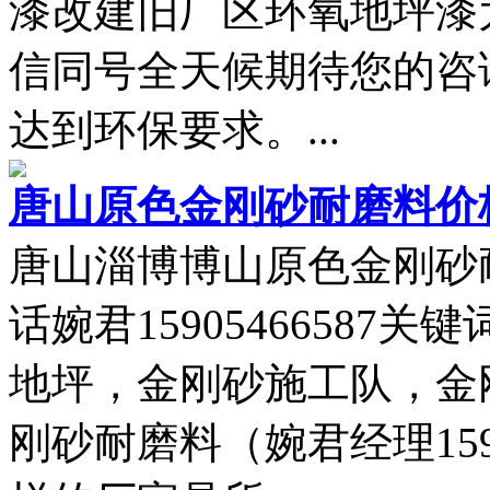
漆改建旧厂区环氧地坪漆为（
信同号全天候期待您的咨
达到环保要求。...
唐山原色金刚砂耐磨料价
唐山淄博博山原色金刚砂
话婉君1590546658
地坪，金刚砂施工队，金
刚砂耐磨料（婉君经理159