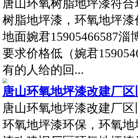
唐山环氧树脂地坪漆符合
树脂地坪漆，环氧地坪漆
地面婉君159054665
要求价格低（婉君15905
有的人给的回...
唐山环氧地坪漆改建厂区
唐山环氧地坪漆改建厂区
环氧地坪漆环保，环氧地