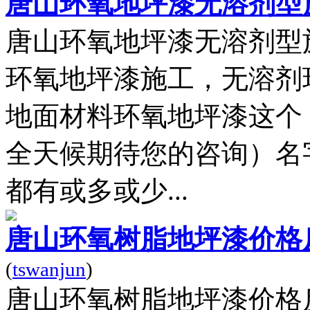
唐山环氧地坪漆无溶剂型
唐山环氧地坪漆无溶剂型
环氧地坪漆施工，无溶剂
地面材料环氧地坪漆这个（婉
全天候期待您的咨询）名
都有或多或少...
唐山环氧树脂地坪漆价格
(
tswanjun
)
唐山环氧树脂地坪漆价格