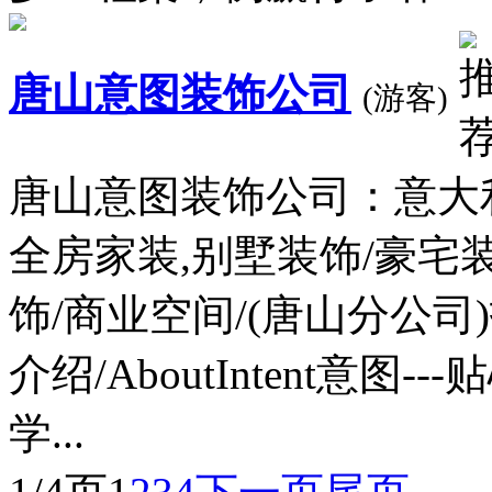
唐山意图装饰公司
(游客)
唐山意图装饰公司：意大
全房家装,别墅装饰/豪宅
饰/商业空间/(唐山分公
介绍/AboutIntent意
学...