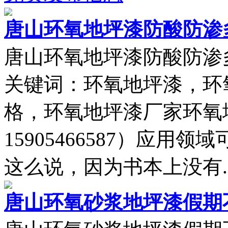
唐山环氧地坪漆防酸防渗
唐山环氧地坪漆防酸防渗多少
关键词：环氧地坪漆，环
格，环氧地坪漆厂家环氧
15905466587）应
这么说，因为书本上没有..
唐山环氧砂浆地坪漆假期