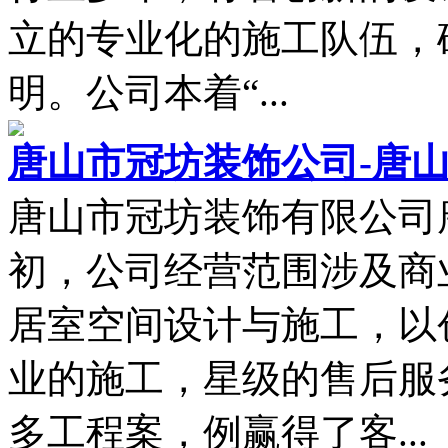
立的专业化的施工队伍，
明。公司本着“...
唐山市冠坊装饰公司-唐
唐山市冠坊装饰有限公司唐
初，公司经营范围涉及商
居室空间设计与施工，以
业的施工，星级的售后服
多工程案，例赢得了客...