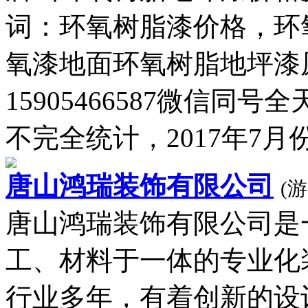
词：环氧树脂漆价格，环
氧漆地面环氧树脂地坪漆
15905466587微信
不完全统计，2017年7月份.
唐山鸿瑞装饰有限公司
(游
唐山鸿瑞装饰有限公司是
工、材料于一体的专业化
行业多年，有着创新的设