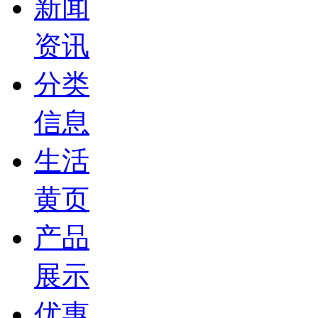
新闻
资讯
分类
信息
生活
黄页
产品
展示
优惠