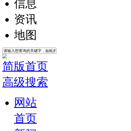
信息
资讯
地图
简版首页
高级搜索
网站
首页