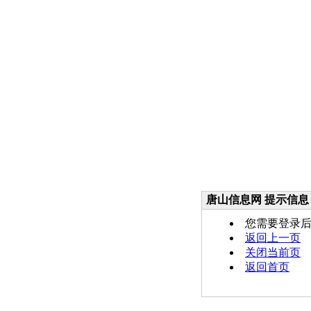
唐山信息网 提示信息
您需要登录
返回上一页
关闭当前页
返回首页