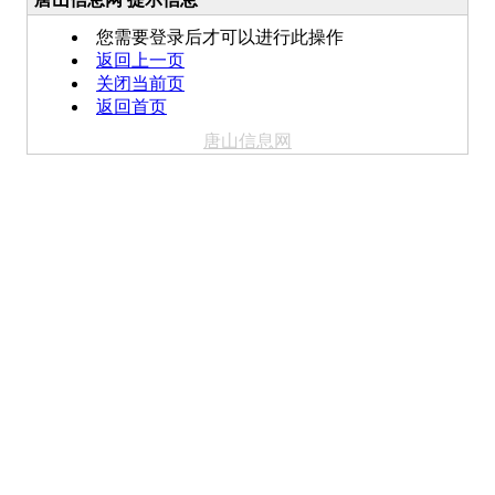
您需要登录后才可以进行此操作
返回上一页
关闭当前页
返回首页
唐山信息网