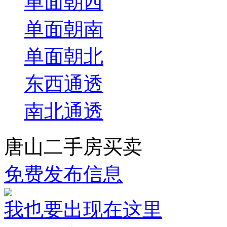
单面朝西
单面朝南
单面朝北
东西通透
南北通透
唐山二手房买卖
免费发布信息
我也要出现在这里