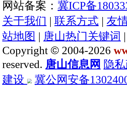
网站备案：
冀ICP备18033
关于我们
|
联系方式
|
友
站地图
|
唐山热门关键词
Copyright
©
2004-2026
ww
reserved.
唐山信息网
隐私
建设
冀公网安备1302400