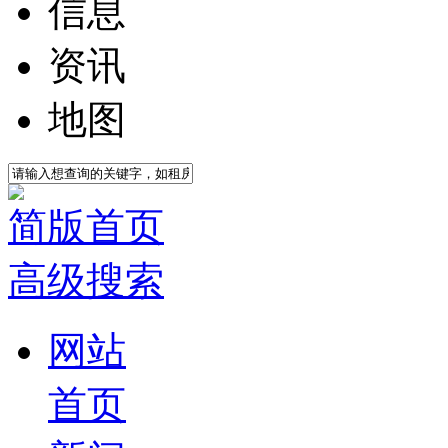
信息
资讯
地图
简版首页
高级搜索
网站
首页