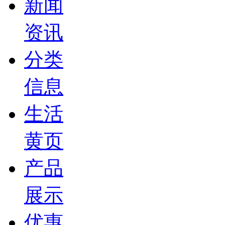
新闻
资讯
分类
信息
生活
黄页
产品
展示
优惠