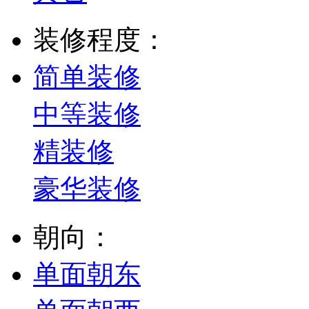
装修程度：
简单装修
中等装修
精装修
豪华装修
朝向：
单面朝东