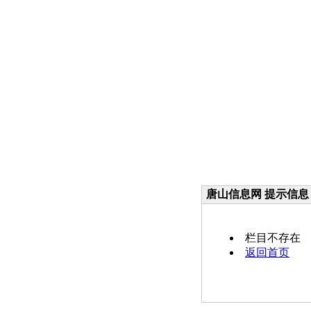
唐山信息网 提示信息
栏目不存在
返回首页